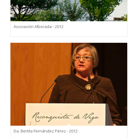
Asociación Alborada - 2012
Da. Bertila Fernández Pérez - 2012