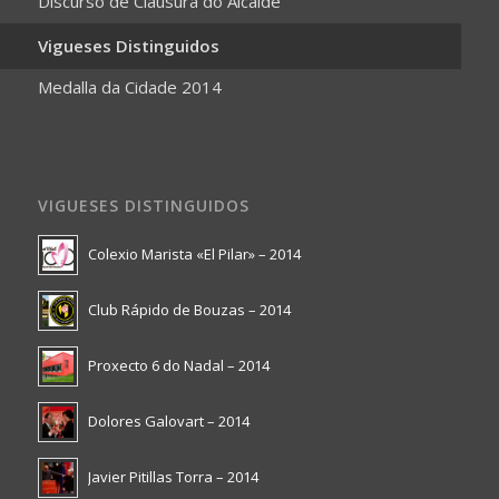
Discurso de Clausura do Alcalde
Vigueses Distinguidos
Medalla da Cidade 2014
VIGUESES DISTINGUIDOS
Colexio Marista «El Pilar» – 2014
Club Rápido de Bouzas – 2014
Proxecto 6 do Nadal – 2014
Dolores Galovart – 2014
Javier Pitillas Torra – 2014