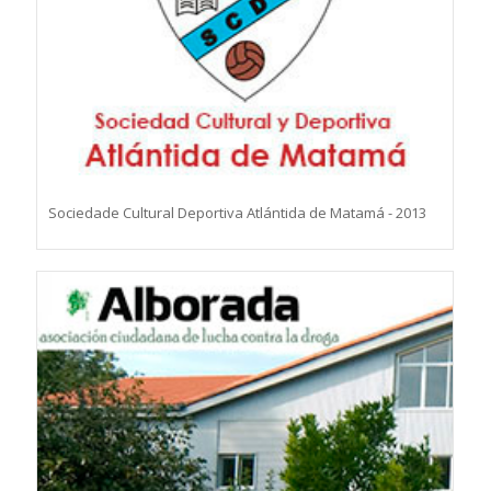
Sociedade Cultural Deportiva Atlántida de Matamá - 2013