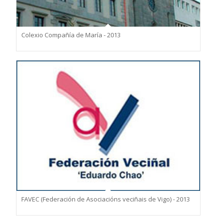
Colexio Compañía de María - 2013
FAVEC (Federación de Asociacións veciñais de Vigo) - 2013