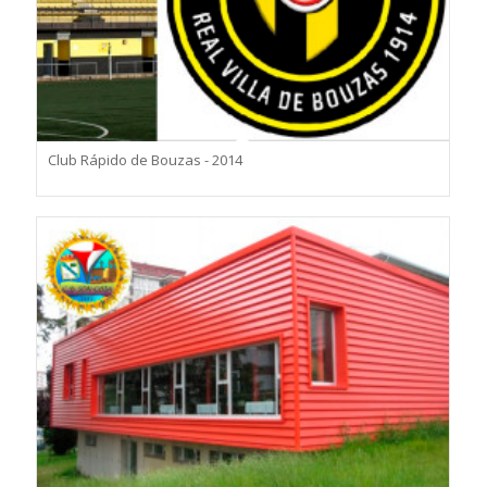
Club Rápido de Bouzas - 2014