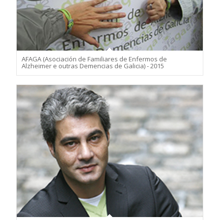
AFAGA (Asociación de Familiares de Enfermos de
Alzheimer e outras Demencias de Galicia) - 2015