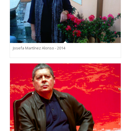
Josefa Martínez Alonso - 2014