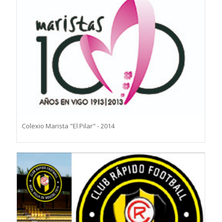
Colexio Marista "El Pilar" - 2014