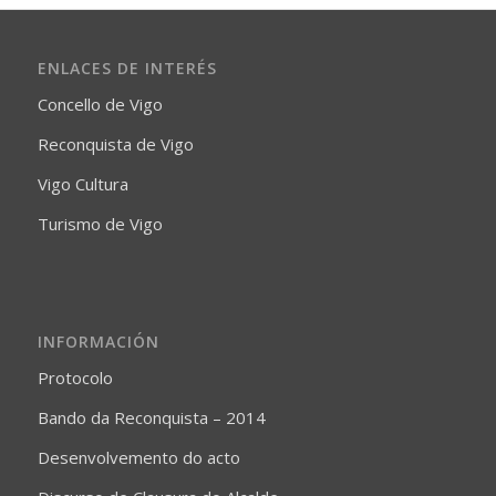
ENLACES DE INTERÉS
Concello de Vigo
Reconquista de Vigo
Vigo Cultura
Turismo de Vigo
INFORMACIÓN
Protocolo
Bando da Reconquista – 2014
Desenvolvemento do acto