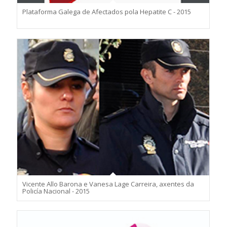
Plataforma Galega de Afectados pola Hepatite C - 2015
Vicente Allo Barona e Vanesa Lage Carreira, axentes da
Policía Nacional - 2015