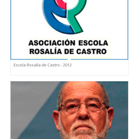
Escola Rosalía de Castro - 2012