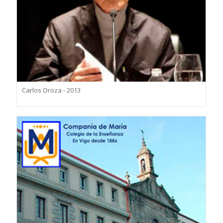
Carlos Oroza - 2013