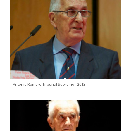
Antonio Romero,Tribunal Supremo - 2013