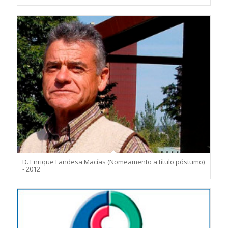
D. Enrique Landesa Macías (Nomeamento a título póstumo)
- 2012