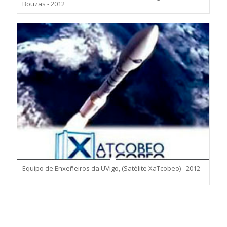
Bouzas - 2012
Equipo de Enxeñeiros da UVigo, (Satélite XaTcobeo) - 2012