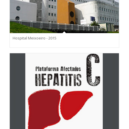
Hospital Meixoeiro - 2015