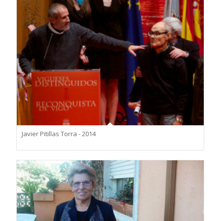
Javier Pitillas Torra - 2014