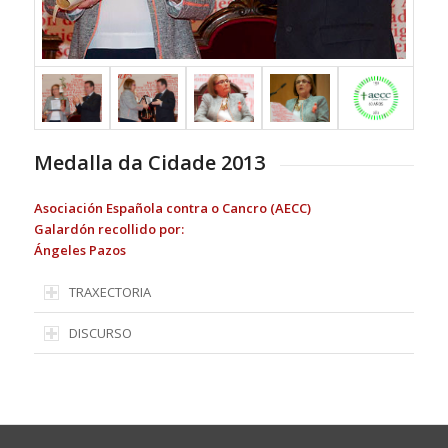
Medalla da Cidade 2013
Asociación Española contra o Cancro (AECC)
Galardón recollido por:
Ángeles Pazos
TRAXECTORIA
DISCURSO