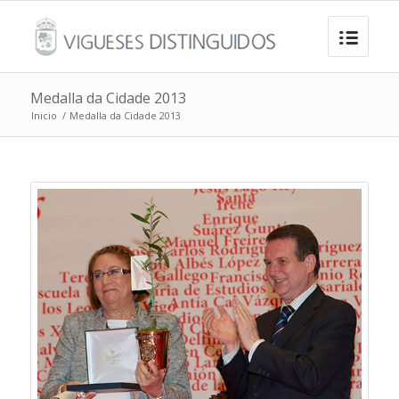
Medalla da Cidade 2013
Inicio
/
Medalla da Cidade 2013