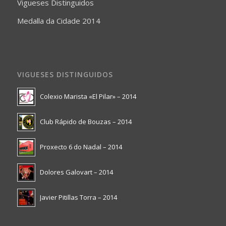
Vigueses Distinguidos
Medalla da Cidade 2014
VIGUESES DISTINGUIDOS
Colexio Marista «El Pilar» – 2014
Club Rápido de Bouzas – 2014
Proxecto 6 do Nadal – 2014
Dolores Galovart – 2014
Javier Pitillas Torra – 2014