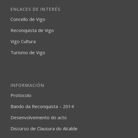
ENLACES DE INTERÉS
Concello de Vigo
Reconquista de Vigo
Vigo Cultura
Turismo de Vigo
INFORMACIÓN
Protocolo
Bando da Reconquista – 2014
Desenvolvemento do acto
Discurso de Clausura do Alcalde