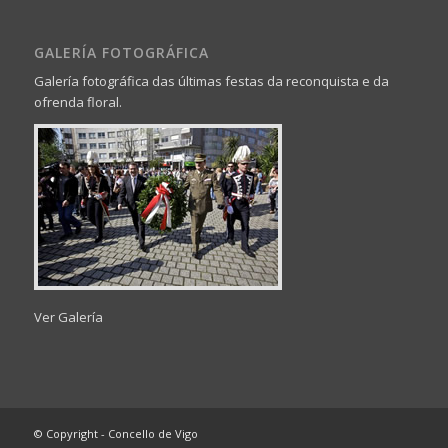
GALERÍA FOTOGRÁFICA
Galería fotográfica das últimas festas da reconquista e da
ofrenda floral.
Ver Galería
© Copyright - Concello de Vigo