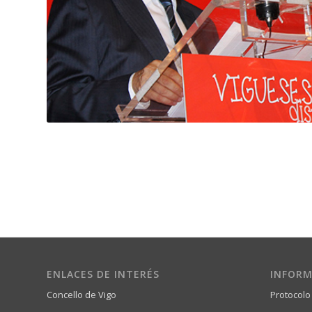
ENLACES DE INTERÉS
INFORM
Concello de Vigo
Protocolo