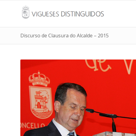
Discurso de Clausura do Alcalde – 2015