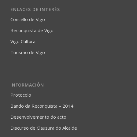
ENLACES DE INTERÉS
Concello de Vigo
Reconquista de Vigo
Vigo Cultura
Turismo de Vigo
INFORMACIÓN
Protocolo
Bando da Reconquista – 2014
Desenvolvemento do acto
Discurso de Clausura do Alcalde