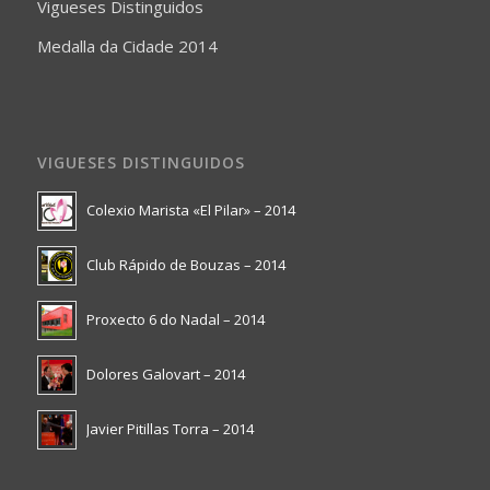
Vigueses Distinguidos
Medalla da Cidade 2014
VIGUESES DISTINGUIDOS
Colexio Marista «El Pilar» – 2014
Club Rápido de Bouzas – 2014
Proxecto 6 do Nadal – 2014
Dolores Galovart – 2014
Javier Pitillas Torra – 2014