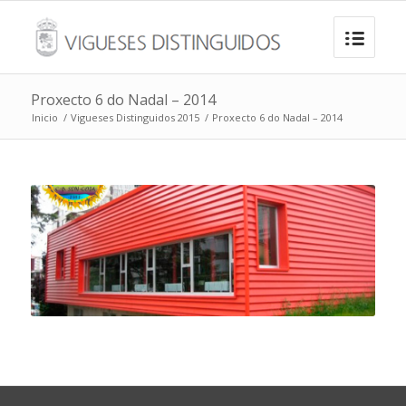
Proxecto 6 do Nadal – 2014
Inicio
/
Vigueses Distinguidos 2015
/
Proxecto 6 do Nadal – 2014