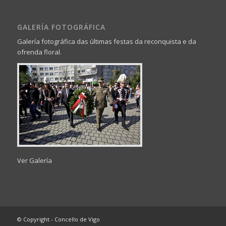
GALERÍA FOTOGRÁFICA
Galería fotográfica das últimas festas da reconquista e da
ofrenda floral.
Ver Galería
© Copyright - Concello de Vigo