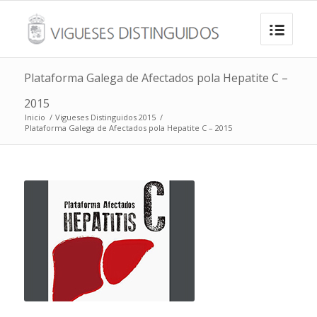
Plataforma Galega de Afectados pola Hepatite C –
2015
Inicio
/
Vigueses Distinguidos 2015
/
Plataforma Galega de Afectados pola Hepatite C – 2015