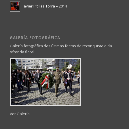
Javier Pitillas Torra – 2014
GALERÍA FOTOGRÁFICA
Galería fotográfica das últimas festas da reconquista e da
ofrenda floral.
Ver Galería