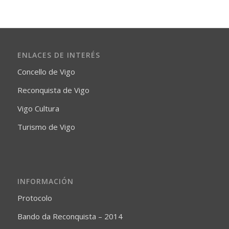
ENLACES DE INTERÉS
Concello de Vigo
Reconquista de Vigo
Vigo Cultura
Turismo de Vigo
INFORMACIÓN
Protocolo
Bando da Reconquista – 2014