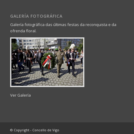
GALERÍA FOTOGRÁFICA
Galería fotográfica das últimas festas da reconquista e da
ofrenda floral.
Ver Galería
© Copyright - Concello de Vigo