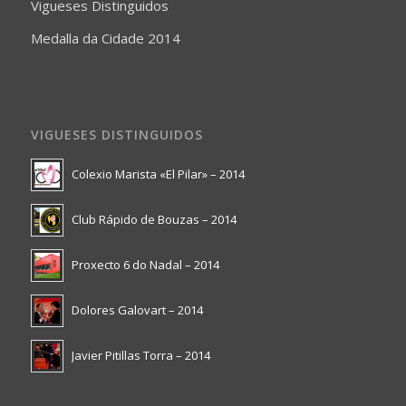
Vigueses Distinguidos
Medalla da Cidade 2014
VIGUESES DISTINGUIDOS
Colexio Marista «El Pilar» – 2014
Club Rápido de Bouzas – 2014
Proxecto 6 do Nadal – 2014
Dolores Galovart – 2014
Javier Pitillas Torra – 2014