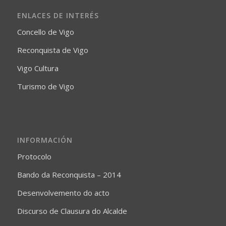
ENLACES DE INTERÉS
Concello de Vigo
Reconquista de Vigo
Vigo Cultura
Turismo de Vigo
INFORMACIÓN
Protocolo
Bando da Reconquista – 2014
Desenvolvemento do acto
Discurso de Clausura do Alcalde